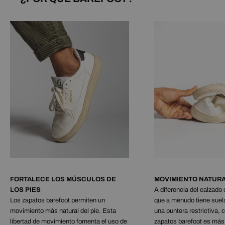
FORTALECE LOS MÚSCULOS DE
MOVIMIENTO NATUR
LOS PIES
A diferencia del calzado
Los zapatos barefoot permiten un
que a menudo tiene suel
movimiento más natural del pie. Esta
una puntera restrictiva,
libertad de movimiento fomenta el uso de
zapatos barefoot es más