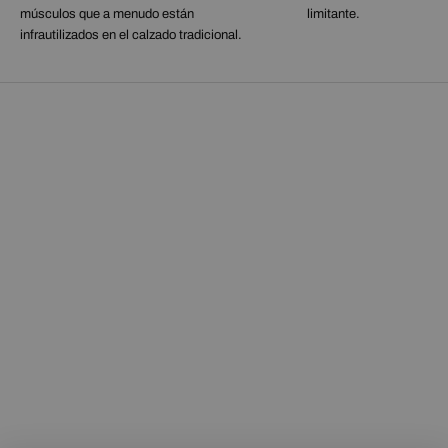
músculos que a menudo están
limitante.
infrautilizados en el calzado tradicional.