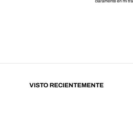
claramente en mi tra
VISTO RECIENTEMENTE